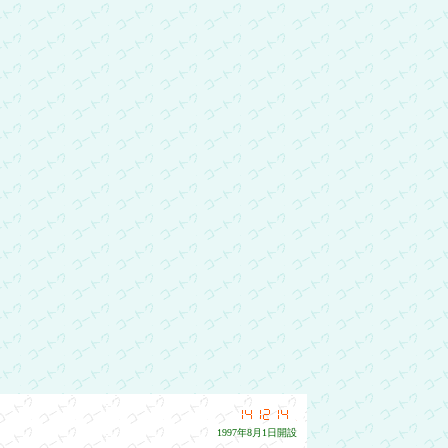
同力を合わせて頑張ります。どうぞよろしくお願い致し
1997年8月1日開設