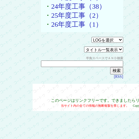
・
24年度工事（38）
・
25年度工事（2）
・
26年度工事（1）
半角スペースでＡＮＤ検索
[RSS]
このページはリンクフリーです。できましたら
当サイト内の全ての情報の無断複製を禁じます。
Cop