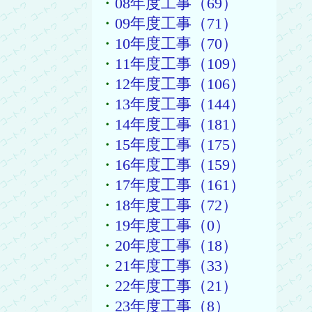
・
08年度工事（69）
・
09年度工事（71）
・
10年度工事（70）
・
11年度工事（109）
・
12年度工事（106）
・
13年度工事（144）
・
14年度工事（181）
・
15年度工事（175）
・
16年度工事（159）
・
17年度工事（161）
・
18年度工事（72）
・
19年度工事（0）
・
20年度工事（18）
・
21年度工事（33）
・
22年度工事（21）
・
23年度工事（8）