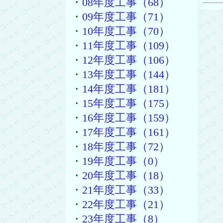
・
08年度工事（68）
・
09年度工事（71）
・
10年度工事（70）
・
11年度工事（109）
・
12年度工事（106）
・
13年度工事（144）
・
14年度工事（181）
・
15年度工事（175）
・
16年度工事（159）
・
17年度工事（161）
・
18年度工事（72）
・
19年度工事（0）
・
20年度工事（18）
・
21年度工事（33）
・
22年度工事（21）
・
23年度工事（8）