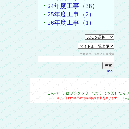
・
24年度工事（38）
・
25年度工事（2）
・
26年度工事（1）
半角スペースでＡＮＤ検索
[RSS]
このページはリンクフリーです。できましたら
当サイト内の全ての情報の無断複製を禁じます。
Cop