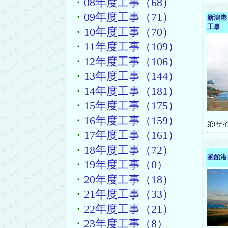
・
08年度工事（68）
・
09年度工事（71）
新潟港
工事
・
10年度工事（70）
・
11年度工事（109）
・
12年度工事（106）
・
13年度工事（144）
・
14年度工事（181）
・
15年度工事（175）
・
16年度工事（159）
第Ⅰサ
・
17年度工事（161）
・
18年度工事（72）
函館港
・
19年度工事（0）
・
20年度工事（18）
・
21年度工事（33）
・
22年度工事（21）
・
23年度工事（8）