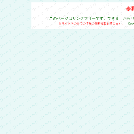
令和
このページはリンクフリーです。できましたら
当サイト内の全ての情報の無断複製を禁じます。
Cop