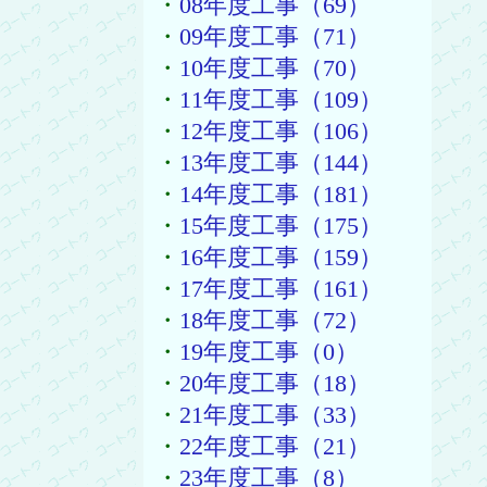
・
08年度工事（69）
・
09年度工事（71）
・
10年度工事（70）
・
11年度工事（109）
・
12年度工事（106）
・
13年度工事（144）
・
14年度工事（181）
・
15年度工事（175）
・
16年度工事（159）
・
17年度工事（161）
・
18年度工事（72）
・
19年度工事（0）
・
20年度工事（18）
・
21年度工事（33）
・
22年度工事（21）
・
23年度工事（8）