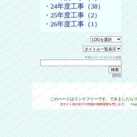
・
24年度工事（38）
・
25年度工事（2）
・
26年度工事（1）
半角スペースでＡＮＤ検索
[RSS]
このページはリンクフリーです。できましたら
当サイト内の全ての情報の無断複製を禁じます。
Cop