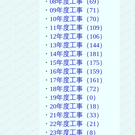
・
08年度工事（69）
・
09年度工事（71）
・
10年度工事（70）
・
11年度工事（109）
・
12年度工事（106）
・
13年度工事（144）
・
14年度工事（181）
・
15年度工事（175）
・
16年度工事（159）
・
17年度工事（161）
・
18年度工事（72）
・
19年度工事（0）
・
20年度工事（18）
・
21年度工事（33）
・
22年度工事（21）
・
23年度工事（8）