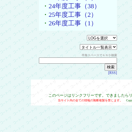
・
24年度工事（38）
・
25年度工事（2）
・
26年度工事（1）
半角スペースでＡＮＤ検索
[RSS]
このページはリンクフリーです。できましたら
当サイト内の全ての情報の無断複製を禁じます。
Cop