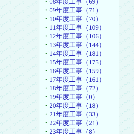
・
08年度工事（69）
・
09年度工事（71）
・
10年度工事（70）
・
11年度工事（109）
・
12年度工事（106）
・
13年度工事（144）
・
14年度工事（181）
・
15年度工事（175）
・
16年度工事（159）
・
17年度工事（161）
・
18年度工事（72）
・
19年度工事（0）
・
20年度工事（18）
・
21年度工事（33）
・
22年度工事（21）
・
23年度工事（8）