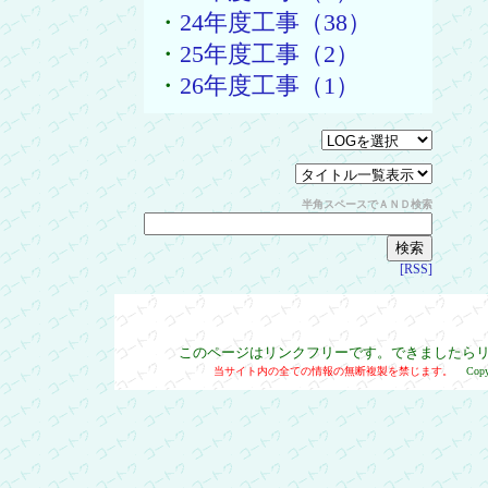
・
24年度工事（38）
・
25年度工事（2）
・
26年度工事（1）
半角スペースでＡＮＤ検索
[RSS]
このページはリンクフリーです。できましたら
当サイト内の全ての情報の無断複製を禁じます。
Cop